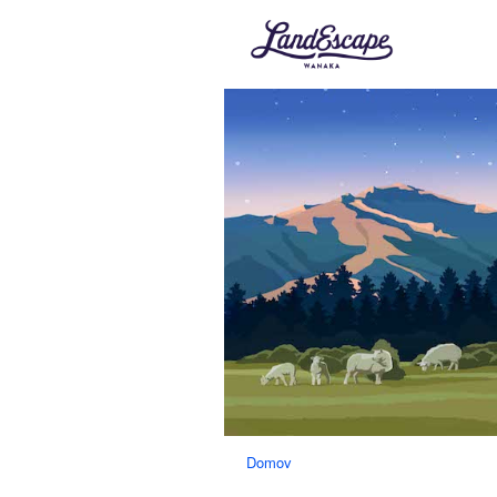
Domov