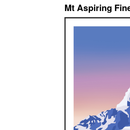
Mt Aspiring Fine