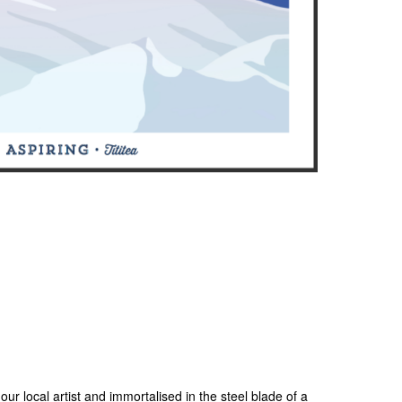
our local artist and immortalised in the steel blade of a