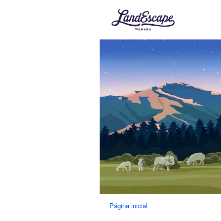
Página inicial