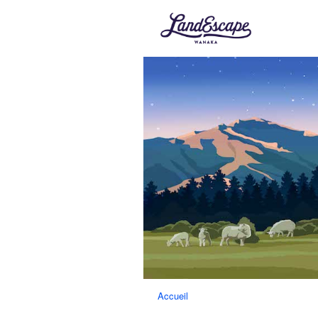
Accueil