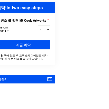
약 in two easy steps
 번호 를 입력 Mt Cook Artworks
*
ustom
$114.91
지금 예약
구매 완료 후 고객님의 이메일로 예약
내:
인증과 쿠폰 링크를 발송해 드립니다.
의하기