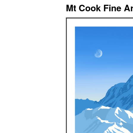
Mt Cook Fine Ar