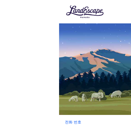
전화 번호