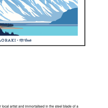
 local artist and immortalised in the steel blade of a