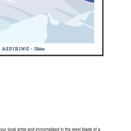
our local artist and immortalised in the steel blade of a