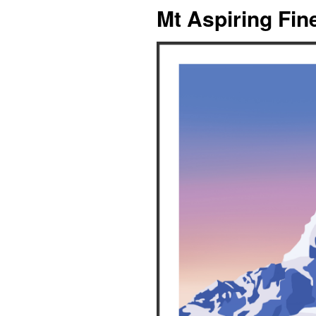
Mt Aspiring Fine