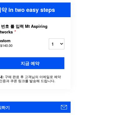
약 in two easy steps
 번호 를 입력 Mt Aspiring
rtworks
*
ustom
$140.00
지금 예약
구매 완료 후 고객님의 이메일로 예약
내:
인증과 쿠폰 링크를 발송해 드립니다.
의하기