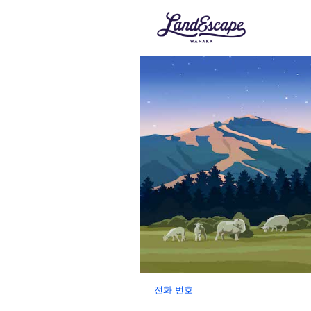
전화 번호